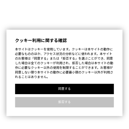
クッキー利用に関する確認
本サイトはクッキーを使用しています。クッキーは本サイトの動作に
必要なもののほか、アクセス状況の分析などに使われます。本サイト
のお客様は「同意する」または「拒否する」を選ぶことができ、同意
した場合は全てのクッキーが利用され、拒否した場合は本サイトの動
作に必要なクッキー以外の使用を制限することができます。お客様が
同意しない限り本サイトの動作に必要最小限のクッキー以外が利用さ
れることはありません。
同意する
拒否する