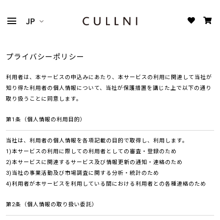
プライバシーポリシー
利用者は、本サービスの申込みにあたり、本サービスの利用に関連して当社が
知り得た利用者の個人情報について、当社が保護措置を講じた上で以下の通り
取り扱うことに同意します。
第1条（個人情報の利用目的）
当社は、利用者の個人情報を各項記載の目的で取得し、利用します。
1)本サービスの利用に際しての利用者としての審査・登録のため
2)本サービスに関連するサービス及び情報更新の通知・連絡のため
3)当社の事業活動及び市場調査に関する分析・統計のため
4)利用者が本サービスを利用している間における利用者との各種連絡のため
第2条（個人情報の取り扱い委託）