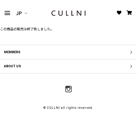
この商品の販売は終了致しました。
MEMBERS
ABOUT US
© CULLNI all rights reserved.