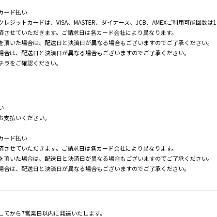
カード払い
レジットカードは、VISA、MASTER、ダイナース、JCB、AMEXご利用可能回数は1.3.
済させていただきます。ご請求日は各カード会社により異なります。
を頂いた場合は、配送日と決済日が異なる場合もございますのでご了承ください。
場合は、配送日と決済日が異なる場合もございますのでご了承ください。
チラ
をご確認ください。
い
お支払いください。
カード払い
済させていただきます。ご請求日は各カード会社により異なります。
を頂いた場合は、配送日と決済日が異なる場合もございますのでご了承ください。
場合は、配送日と決済日が異なる場合もございますのでご了承ください。
してから7営業日以内に発送いたします。