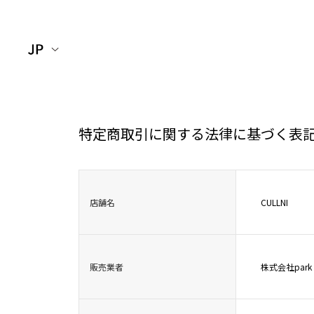
特定商取引に関する法律に基づく表
店舗名
CULLNI
販売業者
株式会社park