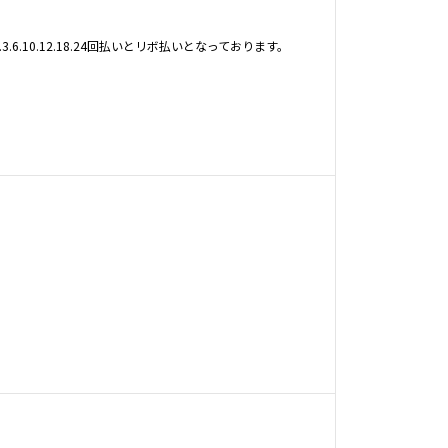
6.10.12.18.24回払いとリボ払いとなっております。