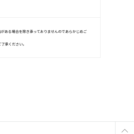
陥がある場合を除き承っておりませんのであらかじめご
ご了承ください。