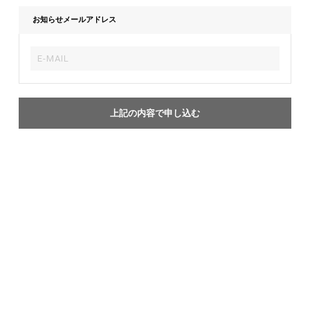
お知らせメールアドレス
上記の内容で申し込む