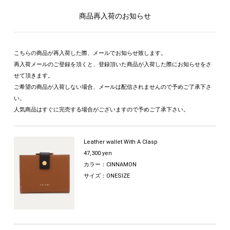
商品再入荷のお知らせ
こちらの商品が再入荷した際、メールでお知らせ致します。
再入荷メールのご登録を頂くと、登録頂いた商品が入荷した際にお知らせをさ
せて頂きます。
ご希望の商品が入荷しない場合、メールは配信されませんので予めご了承下さ
い。
人気商品はすぐに完売する場合がございますので予めご了承下さい。
Leather wallet With A Clasp
47,300 yen
カラー：CINNAMON
サイズ：ONESIZE