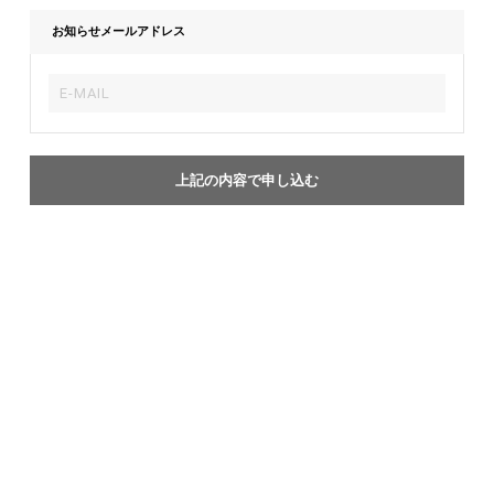
お知らせメールアドレス
上記の内容で申し込む