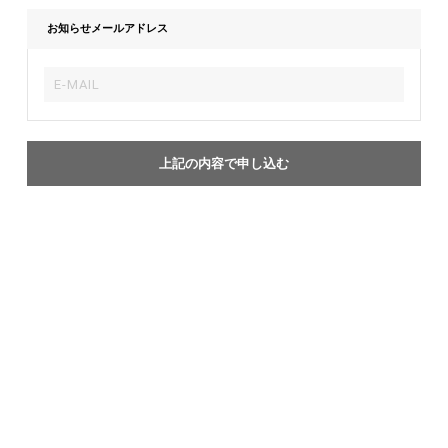
お知らせメールアドレス
上記の内容で申し込む