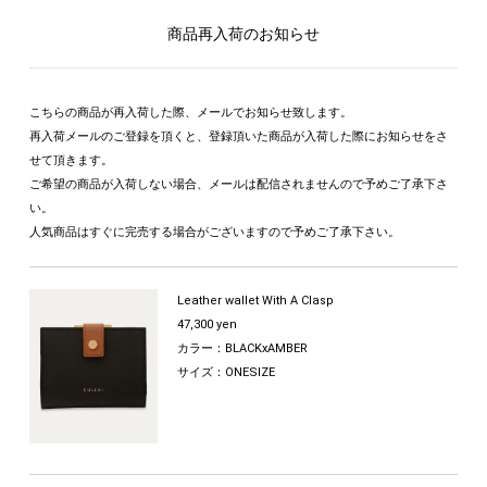
商品再入荷のお知らせ
こちらの商品が再入荷した際、メールでお知らせ致します。
再入荷メールのご登録を頂くと、登録頂いた商品が入荷した際にお知らせをさ
せて頂きます。
ご希望の商品が入荷しない場合、メールは配信されませんので予めご了承下さ
い。
人気商品はすぐに完売する場合がございますので予めご了承下さい。
Leather wallet With A Clasp
47,300 yen
カラー：BLACKxAMBER
サイズ：ONESIZE