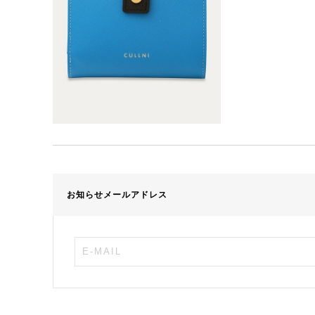
お知らせメールアドレス