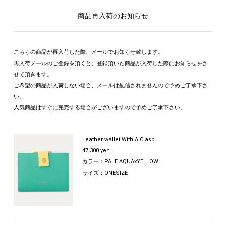
商品再入荷のお知らせ
こちらの商品が再入荷した際、メールでお知らせ致します。
再入荷メールのご登録を頂くと、登録頂いた商品が入荷した際にお知らせをさ
せて頂きます。
ご希望の商品が入荷しない場合、メールは配信されませんので予めご了承下さ
い。
人気商品はすぐに完売する場合がございますので予めご了承下さい。
Leather wallet With A Clasp
47,300 yen
カラー：PALE AQUAxYELLOW
サイズ：ONESIZE