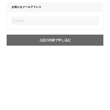
お知らせメールアドレス
上記の内容で申し込む