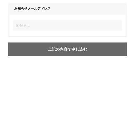
お知らせメールアドレス
上記の内容で申し込む