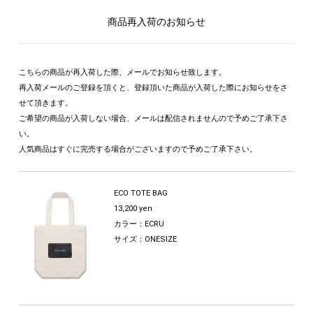
商品再入荷のお知らせ
こちらの商品が再入荷した際、メールでお知らせ致します。
再入荷メールのご登録を頂くと、登録頂いた商品が入荷した際にお知らせをさ
せて頂きます。
ご希望の商品が入荷しない場合、メールは配信されませんので予めご了承下さ
い。
人気商品はすぐに完売する場合がございますので予めご了承下さい。
ECO TOTE BAG
13,200 yen
カラー：ECRU
サイズ：ONESIZE