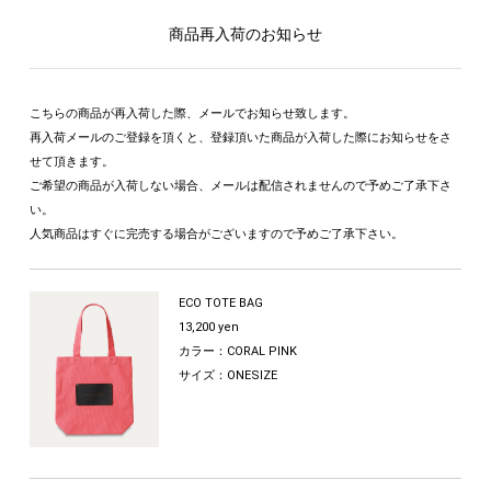
商品再入荷のお知らせ
こちらの商品が再入荷した際、メールでお知らせ致します。
再入荷メールのご登録を頂くと、登録頂いた商品が入荷した際にお知らせをさ
せて頂きます。
ご希望の商品が入荷しない場合、メールは配信されませんので予めご了承下さ
い。
人気商品はすぐに完売する場合がございますので予めご了承下さい。
ECO TOTE BAG
13,200 yen
カラー：CORAL PINK
サイズ：ONESIZE