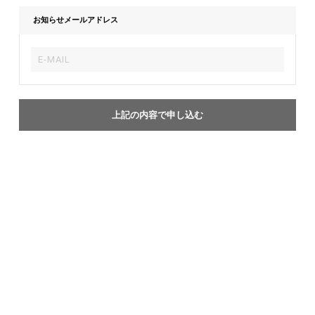
お知らせメールアドレス
上記の内容で申し込む