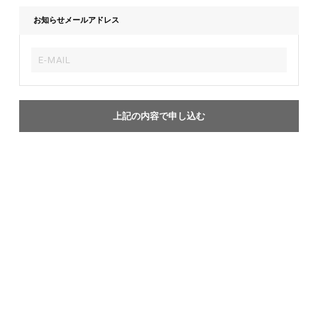
お知らせメールアドレス
上記の内容で申し込む