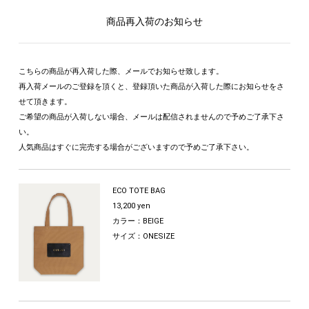
商品再入荷のお知らせ
こちらの商品が再入荷した際、メールでお知らせ致します。
再入荷メールのご登録を頂くと、登録頂いた商品が入荷した際にお知らせをさ
せて頂きます。
ご希望の商品が入荷しない場合、メールは配信されませんので予めご了承下さ
い。
人気商品はすぐに完売する場合がございますので予めご了承下さい。
ECO TOTE BAG
13,200 yen
カラー：BEIGE
サイズ：ONESIZE