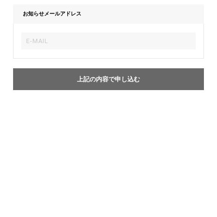
お知らせメールアドレス
上記の内容で申し込む