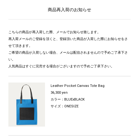
商品再入荷のお知らせ
こちらの商品が再入荷した際、メールでお知らせ致します。
再入荷メールのご登録を頂くと、登録頂いた商品が入荷した際にお知らせをさ
せて頂きます。
ご希望の商品が入荷しない場合、メールは配信されませんので予めご了承下さ
い。
人気商品はすぐに完売する場合がございますので予めご了承下さい。
Leather Pocket Canvas Tote Bag
36,300 yen
カラー：BLUExBLACK
サイズ：ONESIZE