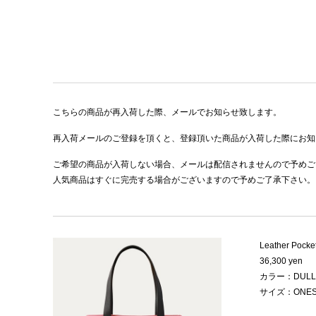
こちらの商品が再入荷した際、メールでお知らせ致します。
再入荷メールのご登録を頂くと、登録頂いた商品が入荷した際にお知
ご希望の商品が入荷しない場合、メールは配信されませんので予めご
人気商品はすぐに完売する場合がございますので予めご了承下さい。
Leather Pocke
36,300 yen
カラー：DULL 
サイズ：ONES