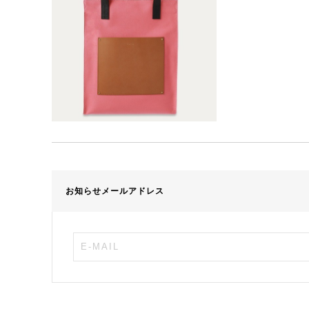
お知らせメールアドレス