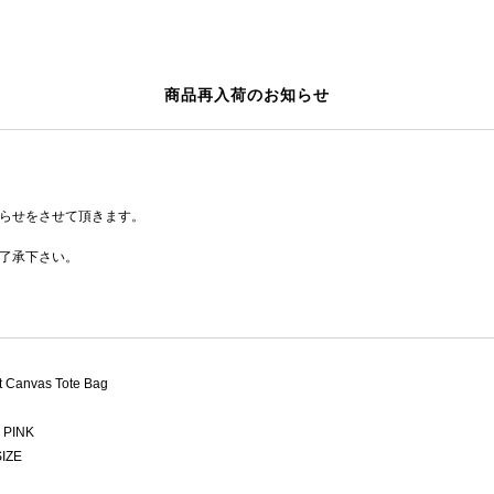
商品再入荷のお知らせ
らせをさせて頂きます。
了承下さい。
t Canvas Tote Bag
PINK
IZE