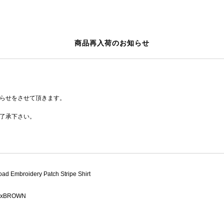
商品再入荷のお知らせ
らせをさせて頂きます。
了承下さい。
ad Embroidery Patch Stripe Shirt
xBROWN