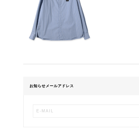
お知らせメールアドレス