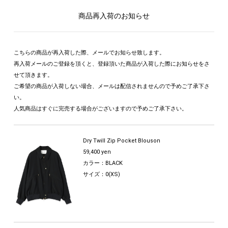
商品再入荷のお知らせ
こちらの商品が再入荷した際、メールでお知らせ致します。
再入荷メールのご登録を頂くと、登録頂いた商品が入荷した際にお知らせをさ
せて頂きます。
ご希望の商品が入荷しない場合、メールは配信されませんので予めご了承下さ
い。
人気商品はすぐに完売する場合がございますので予めご了承下さい。
Dry Twill Zip Pocket Blouson
59,400 yen
カラー：BLACK
サイズ：0(XS)