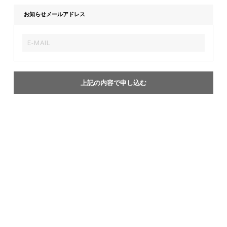
お知らせメールアドレス
上記の内容で申し込む