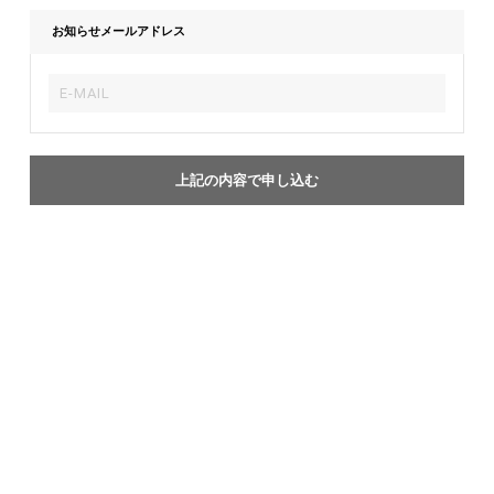
お知らせメールアドレス
上記の内容で申し込む