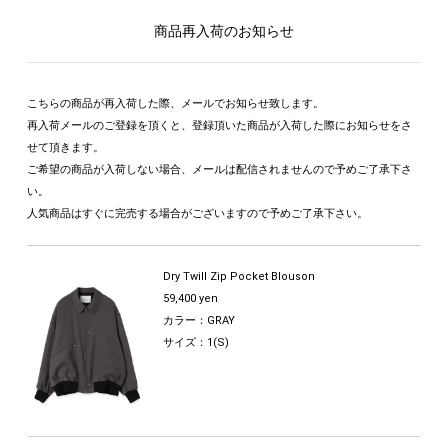
商品再入荷のお知らせ
こちらの商品が再入荷した際、メールでお知らせ致します。
再入荷メールのご登録を頂くと、登録頂いた商品が入荷した際にお知らせをさ
せて頂きます。
ご希望の商品が入荷しない場合、メールは配信されませんので予めご了承下さ
い。
人気商品はすぐに完売する場合がございますので予めご了承下さい。
Dry Twill Zip Pocket Blouson
59,400 yen
カラー：GRAY
サイズ：1(S)