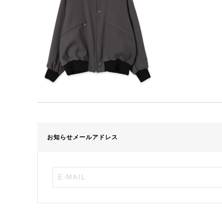
お知らせメールアドレス