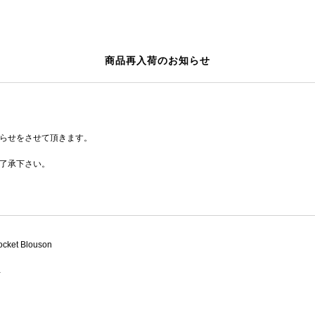
商品再入荷のお知らせ
らせをさせて頂きます。
了承下さい。
Pocket Blouson
Y