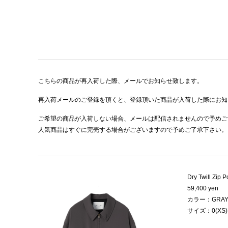
こちらの商品が再入荷した際、メールでお知らせ致します。
再入荷メールのご登録を頂くと、登録頂いた商品が入荷した際にお知
ご希望の商品が入荷しない場合、メールは配信されませんので予めご
人気商品はすぐに完売する場合がございますので予めご了承下さい。
Dry Twill Zip 
59,400 yen
カラー：GRA
サイズ：0(XS)