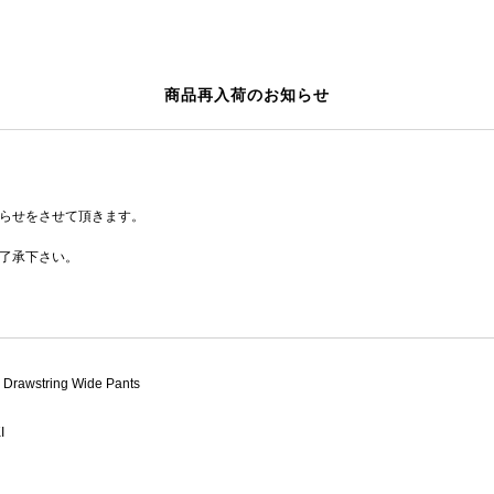
商品再入荷のお知らせ
らせをさせて頂きます。
了承下さい。
 Drawstring Wide Pants
I