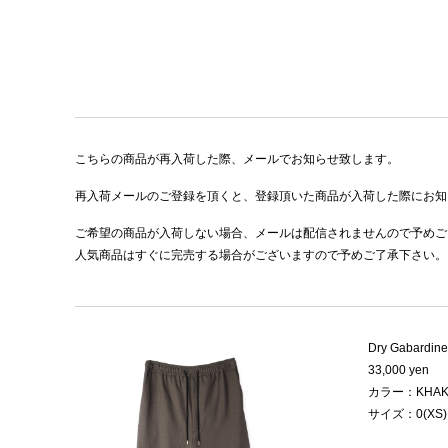
こちらの商品が再入荷した際、メールでお知らせ致します。
再入荷メールのご登録を頂くと、登録頂いた商品が入荷した際にお知
ご希望の商品が入荷しない場合、メールは配信されませんので予めご
人気商品はすぐに完売する場合がございますので予めご了承下さい。
Dry Gabardine
33,000 yen
カラー：KHAK
サイズ：0(XS)