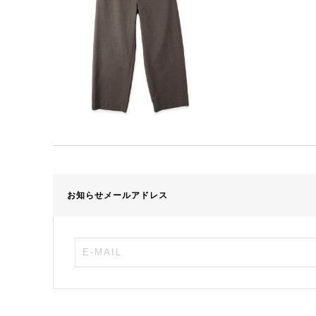
お知らせメールアドレス