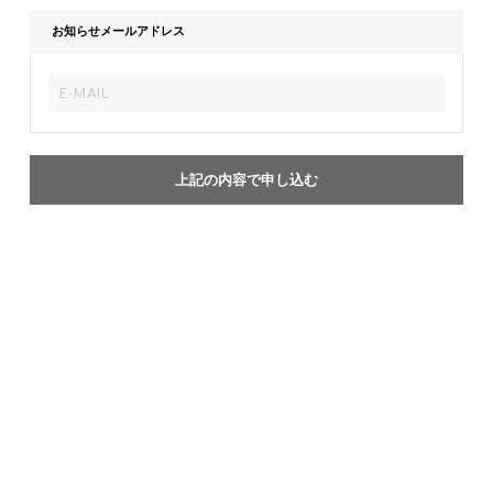
お知らせメールアドレス
上記の内容で申し込む