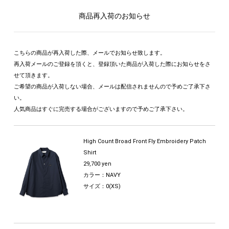
商品再入荷のお知らせ
こちらの商品が再入荷した際、メールでお知らせ致します。
再入荷メールのご登録を頂くと、登録頂いた商品が入荷した際にお知らせをさ
せて頂きます。
ご希望の商品が入荷しない場合、メールは配信されませんので予めご了承下さ
い。
人気商品はすぐに完売する場合がございますので予めご了承下さい。
High Count Broad Front Fly Embroidery Patch
Shirt
29,700 yen
カラー：NAVY
サイズ：0(XS)