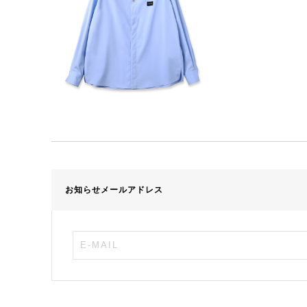
お知らせメールアドレス