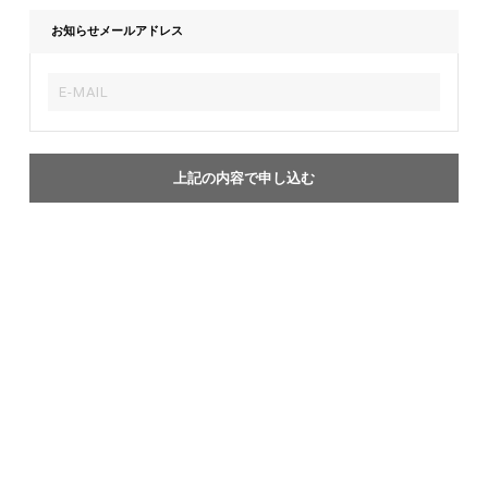
お知らせメールアドレス
上記の内容で申し込む