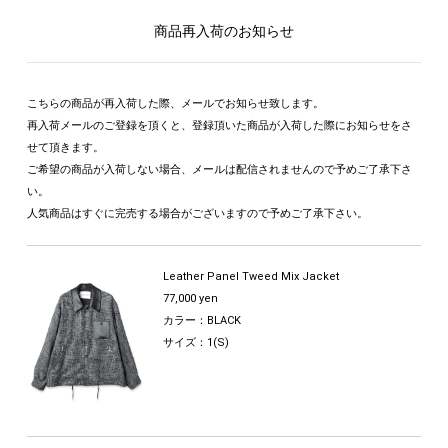
商品再入荷のお知らせ
こちらの商品が再入荷した際、メールでお知らせ致します。
再入荷メールのご登録を頂くと、登録頂いた商品が入荷した際にお知らせをさ
せて頂きます。
ご希望の商品が入荷しない場合、メールは配信されませんので予めご了承下さ
い。
人気商品はすぐに完売する場合がございますので予めご了承下さい。
Leather Panel Tweed Mix Jacket
77,000 yen
カラー：BLACK
サイズ：1(S)