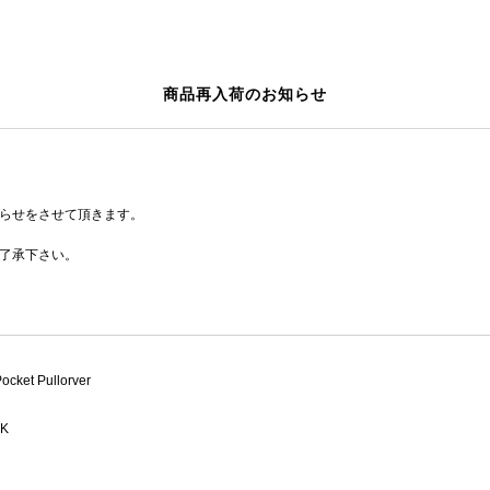
商品再入荷のお知らせ
らせをさせて頂きます。
了承下さい。
ocket Pullorver
K