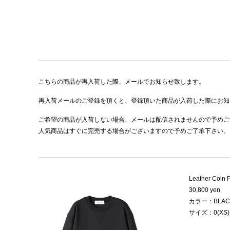
こちらの商品が再入荷した際、メールでお知らせ致します。
再入荷メールのご登録を頂くと、登録頂いた商品が入荷した際にお知
ご希望の商品が入荷しない場合、メールは配信されませんので予めご
人気商品はすぐに完売する場合がございますので予めご了承下さい。
Leather Coin P
30,800 yen
カラー：BLAC
サイズ：0(XS)