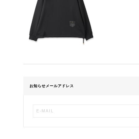
お知らせメールアドレス