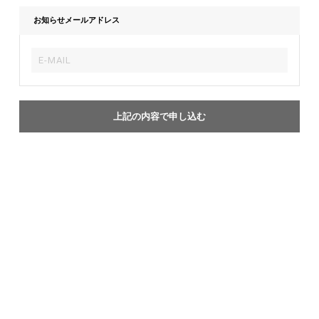
お知らせメールアドレス
上記の内容で申し込む