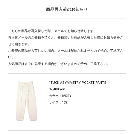
商品再入荷のお知らせ
こちらの商品が再入荷した際、メールでお知らせ致します。
再入荷メールのご登録を頂くと、登録頂いた商品が入荷した際にお知らせをさ
せて頂きます。
ご希望の商品が入荷しない場合、メールは配信されませんので予めご了承下さ
い。
人気商品はすぐに完売する場合がございますので予めご了承下さい。
1TUCK ASYMMETRY POCKET PANTS
37,400 yen
カラー：IVORY
サイズ：1(S)