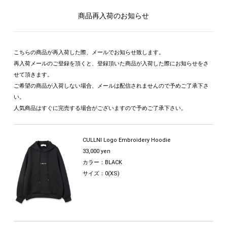
商品再入荷のお知らせ
こちらの商品が再入荷した際、メールでお知らせ致します。
再入荷メールのご登録を頂くと、登録頂いた商品が入荷した際にお知らせをさ
せて頂きます。
ご希望の商品が入荷しない場合、メールは配信されませんので予めご了承下さ
い。
人気商品はすぐに完売する場合がございますので予めご了承下さい。
CULLNI Logo Embroidery Hoodie
33,000 yen
カラー：BLACK
サイズ：0(XS)