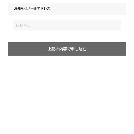
お知らせメールアドレス
上記の内容で申し込む