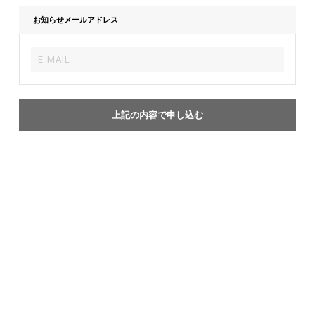
お知らせメールアドレス
上記の内容で申し込む