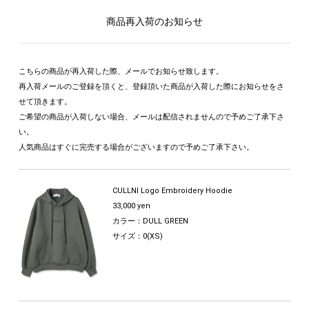
商品再入荷のお知らせ
こちらの商品が再入荷した際、メールでお知らせ致します。
再入荷メールのご登録を頂くと、登録頂いた商品が入荷した際にお知らせをさ
せて頂きます。
ご希望の商品が入荷しない場合、メールは配信されませんので予めご了承下さ
い。
人気商品はすぐに完売する場合がございますので予めご了承下さい。
CULLNI Logo Embroidery Hoodie
33,000 yen
カラー：DULL GREEN
サイズ：0(XS)