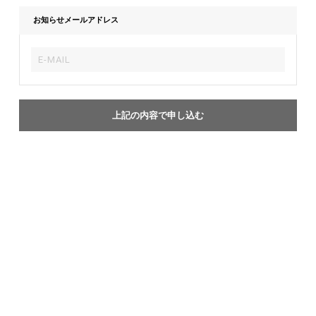
お知らせメールアドレス
上記の内容で申し込む