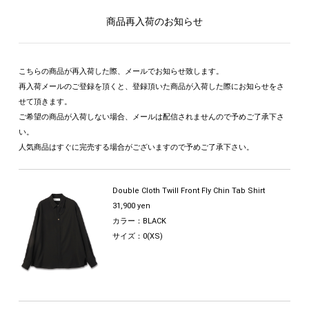
商品再入荷のお知らせ
こちらの商品が再入荷した際、メールでお知らせ致します。
再入荷メールのご登録を頂くと、登録頂いた商品が入荷した際にお知らせをさ
せて頂きます。
ご希望の商品が入荷しない場合、メールは配信されませんので予めご了承下さ
い。
人気商品はすぐに完売する場合がございますので予めご了承下さい。
Double Cloth Twill Front Fly Chin Tab Shirt
31,900 yen
カラー：BLACK
サイズ：0(XS)