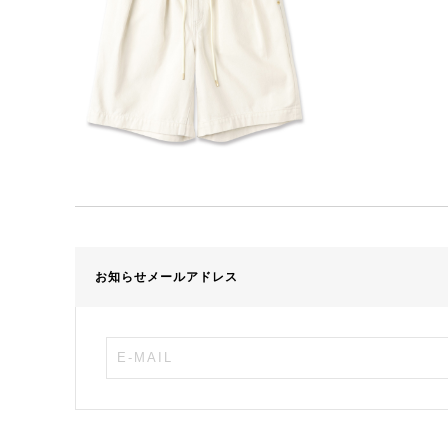
お知らせメールアドレス