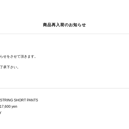
商品再入荷のお知らせ
らせをさせて頂きます。
了承下さい。
STRING SHORT PANTS
17,600 yen
Y