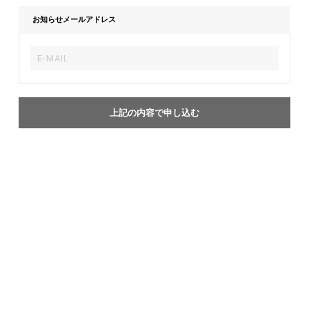
お知らせメールアドレス
上記の内容で申し込む