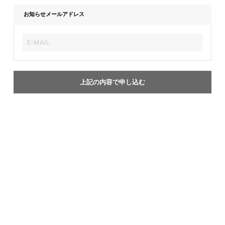
お知らせメールアドレス
上記の内容で申し込む