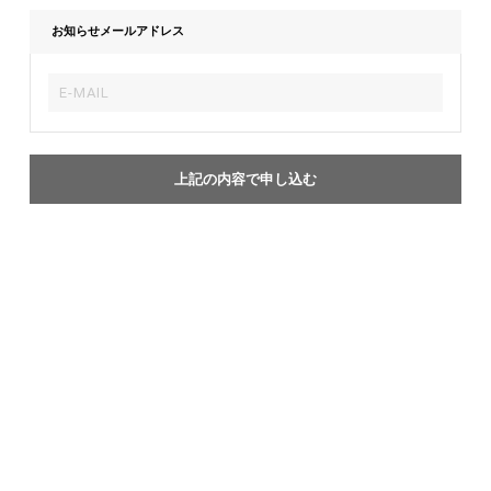
お知らせメールアドレス
上記の内容で申し込む