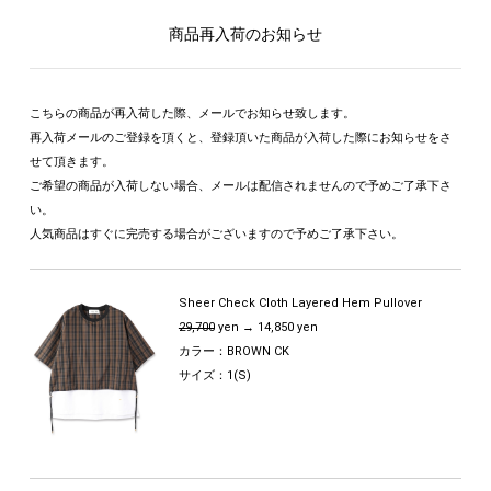
商品再入荷のお知らせ
こちらの商品が再入荷した際、メールでお知らせ致します。
再入荷メールのご登録を頂くと、登録頂いた商品が入荷した際にお知らせをさ
せて頂きます。
ご希望の商品が入荷しない場合、メールは配信されませんので予めご了承下さ
い。
人気商品はすぐに完売する場合がございますので予めご了承下さい。
Sheer Check Cloth Layered Hem Pullover
29,700
yen → 14,850 yen
カラー：BROWN CK
サイズ：1(S)