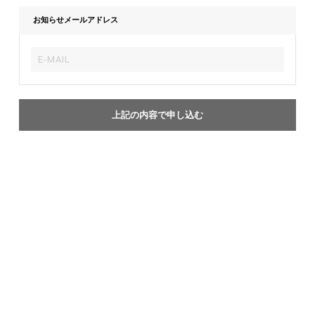
お知らせメールアドレス
上記の内容で申し込む