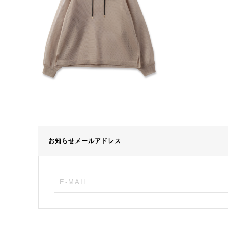
お知らせメールアドレス