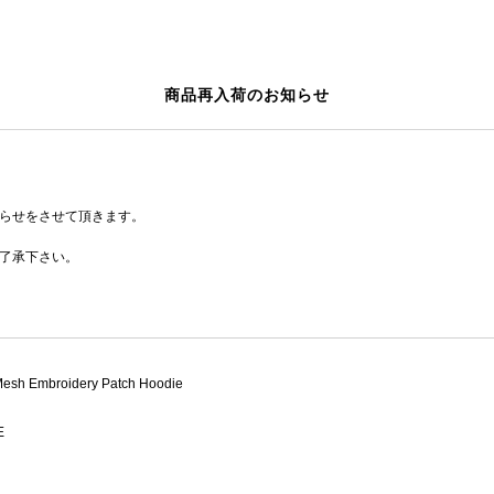
商品再入荷のお知らせ
らせをさせて頂きます。
了承下さい。
esh Embroidery Patch Hoodie
E