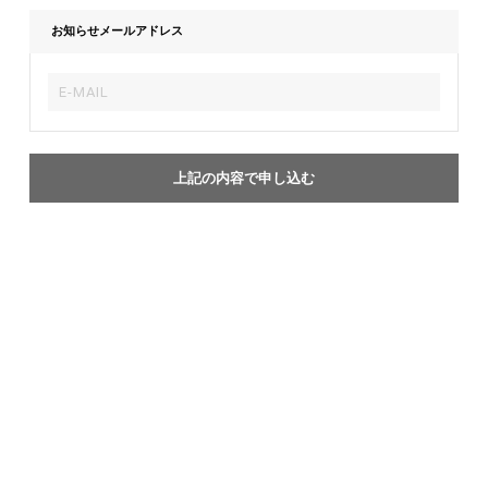
お知らせメールアドレス
上記の内容で申し込む