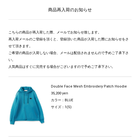
商品再入荷のお知らせ
こちらの商品が再入荷した際、メールでお知らせ致します。
再入荷メールのご登録を頂くと、登録頂いた商品が入荷した際にお知らせをさ
せて頂きます。
ご希望の商品が入荷しない場合、メールは配信されませんので予めご了承下さ
い。
人気商品はすぐに完売する場合がございますので予めご了承下さい。
Double Face Mesh Embroidery Patch Hoodie
35,200 yen
カラー：BLUE
サイズ：1(S)