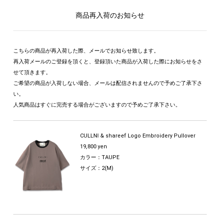
商品再入荷のお知らせ
こちらの商品が再入荷した際、メールでお知らせ致します。
再入荷メールのご登録を頂くと、登録頂いた商品が入荷した際にお知らせをさ
せて頂きます。
ご希望の商品が入荷しない場合、メールは配信されませんので予めご了承下さ
い。
人気商品はすぐに完売する場合がございますので予めご了承下さい。
CULLNI & shareef Logo Embroidery Pullover
19,800 yen
カラー：TAUPE
サイズ：2(M)