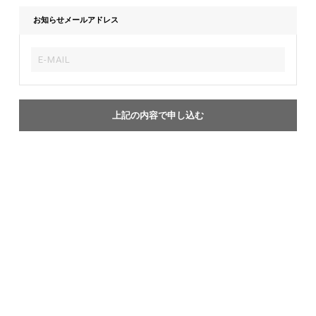
お知らせメールアドレス
上記の内容で申し込む