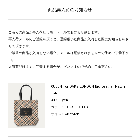
商品再入荷のお知らせ
こちらの商品が再入荷した際、メールでお知らせ致します。
再入荷メールのご登録を頂くと、登録頂いた商品が入荷した際にお知らせをさ
せて頂きます。
ご希望の商品が入荷しない場合、メールは配信されませんので予めご了承下さ
い。
人気商品はすぐに完売する場合がございますので予めご了承下さい。
CULLNI for DAKS LONDON Big Leather Patch
Tote
30,800 yen
カラー：HOUSE CHECK
サイズ：ONESIZE