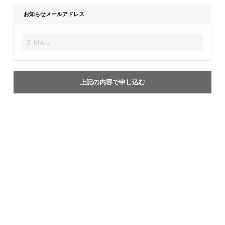
お知らせメールアドレス
上記の内容で申し込む