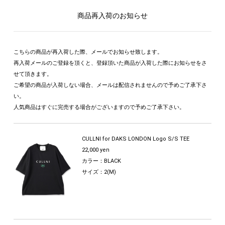
商品再入荷のお知らせ
こちらの商品が再入荷した際、メールでお知らせ致します。
再入荷メールのご登録を頂くと、登録頂いた商品が入荷した際にお知らせをさ
せて頂きます。
ご希望の商品が入荷しない場合、メールは配信されませんので予めご了承下さ
い。
人気商品はすぐに完売する場合がございますので予めご了承下さい。
CULLNI for DAKS LONDON Logo S/S TEE
22,000 yen
カラー：BLACK
サイズ：2(M)