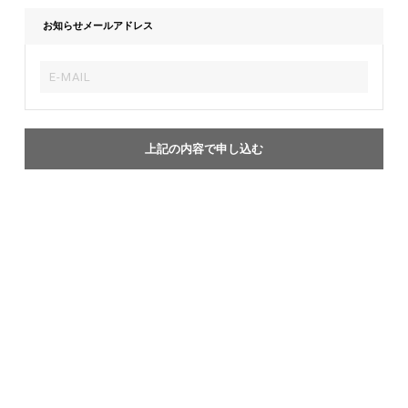
お知らせメールアドレス
上記の内容で申し込む