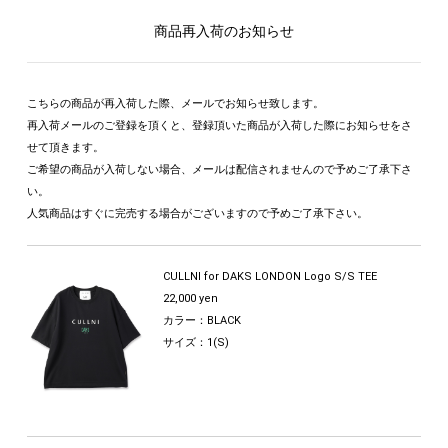
商品再入荷のお知らせ
こちらの商品が再入荷した際、メールでお知らせ致します。
再入荷メールのご登録を頂くと、登録頂いた商品が入荷した際にお知らせをさ
せて頂きます。
ご希望の商品が入荷しない場合、メールは配信されませんので予めご了承下さ
い。
人気商品はすぐに完売する場合がございますので予めご了承下さい。
CULLNI for DAKS LONDON Logo S/S TEE
22,000 yen
カラー：BLACK
サイズ：1(S)