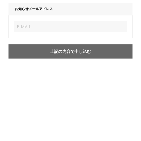
お知らせメールアドレス
上記の内容で申し込む