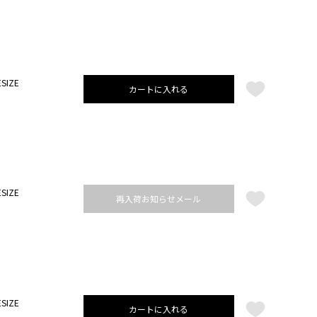
SIZE
カートに入れる
SIZE
再入荷お知らせメール
SIZE
カートに入れる