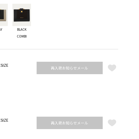
AY
BLACK
COMBI
SIZE
再入荷お知らせメール
SIZE
再入荷お知らせメール