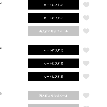
S)
カートに入れる
)
カートに入れる
)
再入荷お知らせメール
S)
カートに入れる
)
カートに入れる
)
カートに入れる
S)
再入荷お知らせメール
)