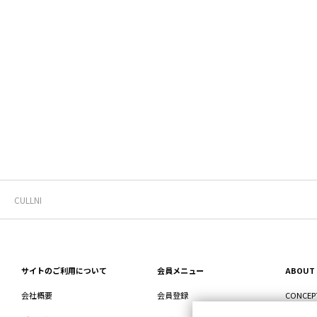
CULLNI
サイトのご利用について
会員メニュー
ABOUT
会社概要
会員登録
CONCEP