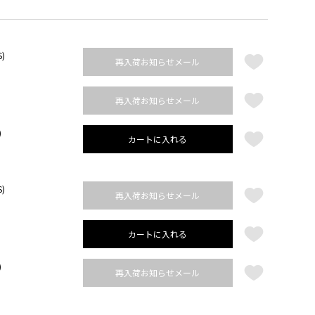
S)
再入荷お知らせメール
)
再入荷お知らせメール
)
カートに入れる
S)
再入荷お知らせメール
)
カートに入れる
)
再入荷お知らせメール