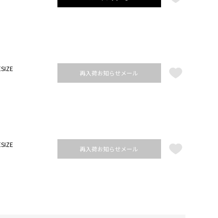
SIZE
再入荷お知らせメール
SIZE
再入荷お知らせメール