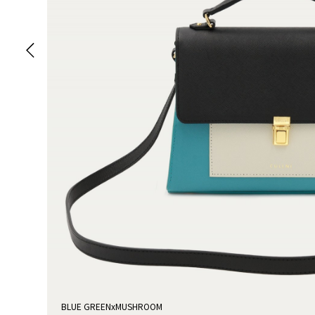
BLUE GREENxMUSHROOM