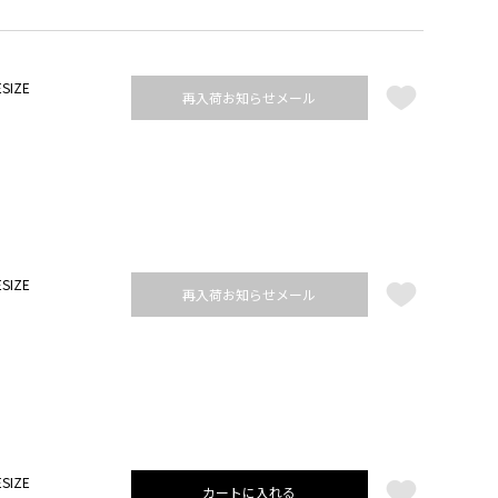
SIZE
再入荷お知らせメール
SIZE
再入荷お知らせメール
SIZE
カートに入れる