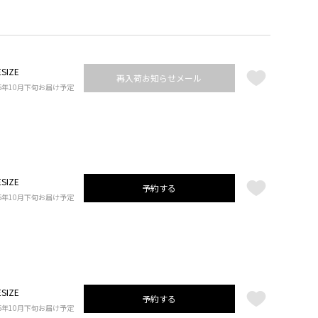
SIZE
再入荷お知らせメール
26年10月下旬お届け予定
SIZE
予約する
26年10月下旬お届け予定
SIZE
予約する
26年10月下旬お届け予定