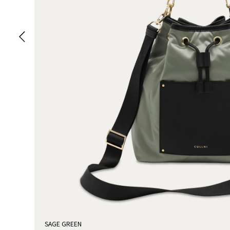
SAGE GREEN