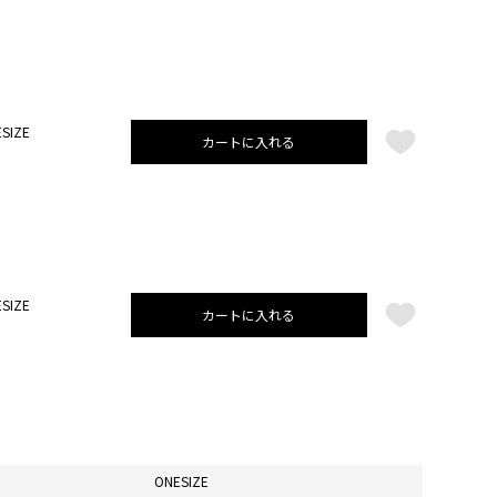
SIZE
カートに入れる
SIZE
カートに入れる
ONESIZE