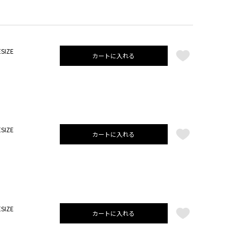
SIZE
カートに入れる
SIZE
カートに入れる
SIZE
カートに入れる