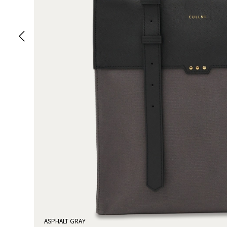
ASPHALT GRAY